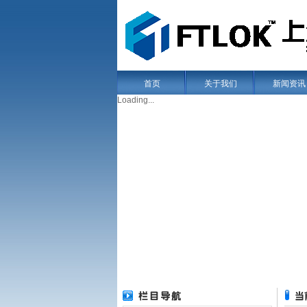
首页
关于我们
新闻资讯
Loading...