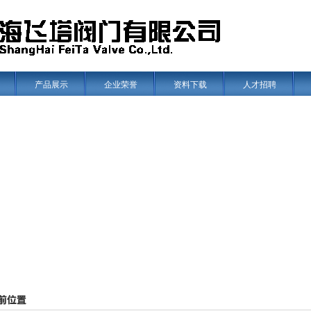
产品展示
企业荣誉
资料下载
人才招聘