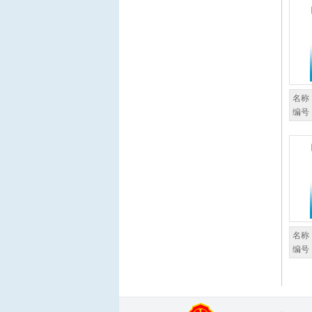
名称
编号
名称
编号