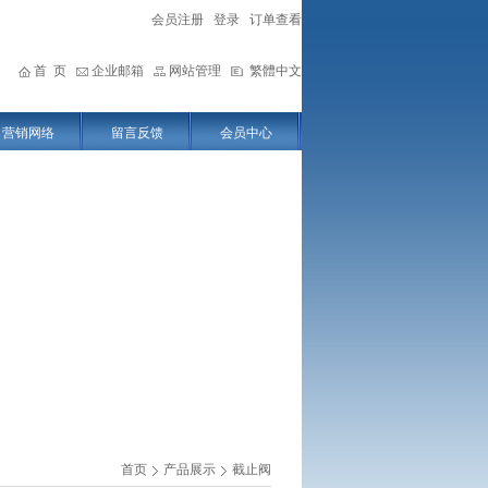
会员注册
登录
订单查看
首 页
企业邮箱
网站管理
繁體中文
营销网络
留言反馈
会员中心
首页
产品展示
截止阀