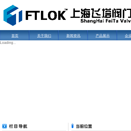
首页
关于我们
新闻资讯
产品展示
企
Loading...