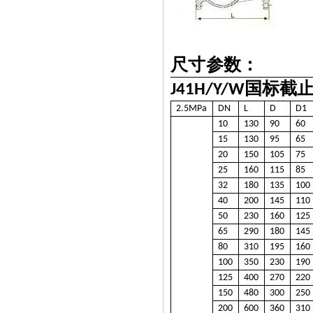
尺寸参数：
国标截
J41H/Y/W
2.5MPa
DN
L
D
D1
10
130
90
60
15
130
95
65
20
150
105
75
25
160
115
85
32
180
135
100
40
200
145
110
50
230
160
125
65
290
180
145
80
310
195
160
100
350
230
190
125
400
270
220
150
480
300
250
200
600
360
310