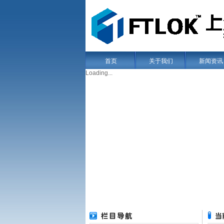
首页
关于我们
新闻资讯
Loading...