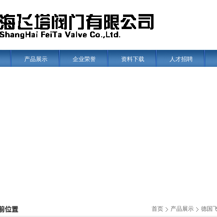
产品展示
企业荣誉
资料下载
人才招聘
首页
产品展示
德国飞