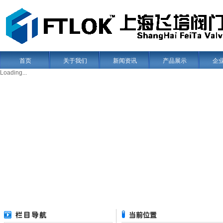
首页
关于我们
新闻资讯
产品展示
企
Loading...