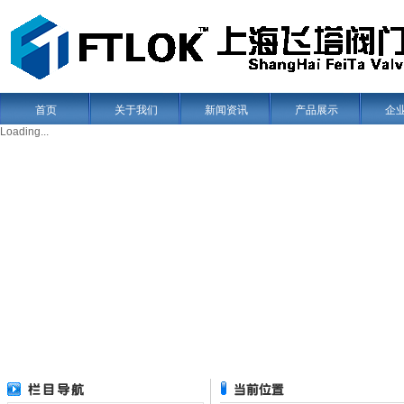
首页
关于我们
新闻资讯
产品展示
企
Loading...