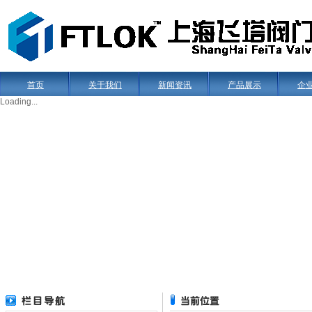
首页
关于我们
新闻资讯
产品展示
企
Loading...