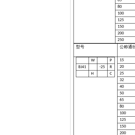
65
80
100
125
150
200
250
型号
公称通
15
W
P
20
BJ41
-25
R
25
H
C
32
40
50
65
80
100
125
150
200