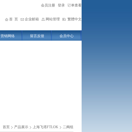
会员注册
登录
订单查看
首 页
企业邮箱
网站管理
繁體中文
营销网络
留言反馈
会员中心
首页
产品展示
上海飞塔FTLOK
二阀组