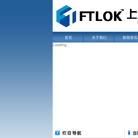
首页
关于我们
新闻资讯
Loading...