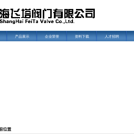
产品展示
企业荣誉
资料下载
人才招聘